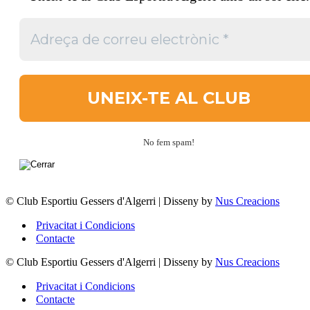
No fem spam!
© Club Esportiu Gessers d'Algerri | Disseny by
Nus Creacions
Privacitat i Condicions
Contacte
© Club Esportiu Gessers d'Algerri | Disseny by
Nus Creacions
Privacitat i Condicions
Contacte